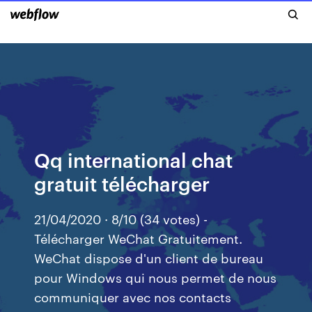
Qq international chat
gratuit télécharger
21/04/2020 · 8/10 (34 votes) -
Télécharger WeChat Gratuitement.
WeChat dispose d'un client de bureau
pour Windows qui nous permet de nous
communiquer avec nos contacts