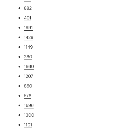
882
401
1991
1428
1149
380
1660
1207
860
576
1696
1300
1101