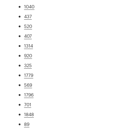
1040
437
520
407
1314
920
325
1779
569
1796
701
1848
89