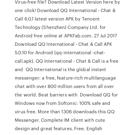
Virus-free file? Download Latest Version here by
one click! Download QQ International - Chat &
Call 6.0.1 latest version APK by Tencent
Technology (Shenzhen) Company Ltd. for
Android free online at APKFab.com. 27 Jul 2017
Download QQ International - Chat & Call APK
5.0.10 for Android (qq-international -chat-
call.apk). QQ International - Chat & Call is a free
and QQ International is the global instant
messenger: a free, feature-rich multilanguage
chat with over 800 million users from all over
the world. Beat barriers with Download QQ for
Windows now from Softonic: 100% safe and
virus free. More than 1306 downloads this QQ
Messenger. Complete IM client with cute
design and great features. Free. English