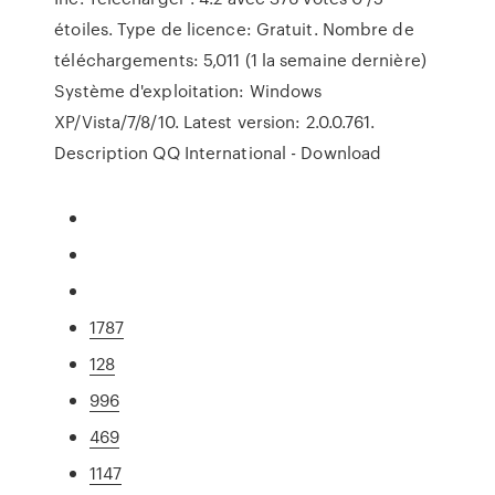
étoiles. Type de licence: Gratuit. Nombre de
téléchargements: 5,011 (1 la semaine dernière)
Système d'exploitation: Windows
XP/Vista/7/8/10. Latest version: 2.0.0.761.
Description QQ International - Download
1787
128
996
469
1147