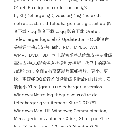
01net. En cliquant sur le bouton ï¿½
tï¿½lï¿½charger ï¿½, vous bï¿½nï¿½ficiez de
notre assistant d Téléchargement gratuit qq 影
音下载 - qq 影音下载 … qq 影音下载 Gratuit
Télécharger logiciels à UpdateStar - QQ影音的
关键词全格式支持Flash、RM、MPEG、AVI、
WMV、DVD、3D一切电影音乐格式统统支持专业级
高清支持QQ影音深入挖掘和发挥新一代显卡的硬件
加速能力，全面支持高清影片流畅播放。更小、更
快、更流畅QQ影音首创轻量级多播放内核技术，安
装包小 Xfire (gratuit) télécharger la version
Windows Notre logithèque vous offre de
télécharger gratuitement Xfire 2.0.0.761.
Windows Mac. FR. Windows; Communication;
Messagerie instantanée; Xfire ; Xfire. par Xfire
Inc. Télécharger . 4.2 avec 376 votes 0 /5