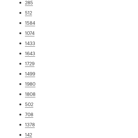
285
512
1584
1074
1433
1643
1729
1499
1980
1808
502
708
1378
142