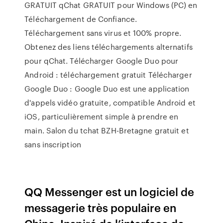
GRATUIT qChat GRATUIT pour Windows (PC) en
Téléchargement de Confiance.
Téléchargement sans virus et 100% propre.
Obtenez des liens téléchargements alternatifs
pour qChat. Télécharger Google Duo pour
Android : téléchargement gratuit Télécharger
Google Duo : Google Duo est une application
d'appels vidéo gratuite, compatible Android et
iOS, particulièrement simple à prendre en
main. Salon du tchat BZH-Bretagne gratuit et
sans inscription
QQ Messenger est un logiciel de
messagerie très populaire en