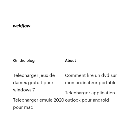
On the blog
About
Telecharger jeux de
Comment lire un dvd sur
dames gratuit pour
mon ordinateur portable
windows 7
Telecharger application
Telecharger emule 2020
outlook pour android
pour mac