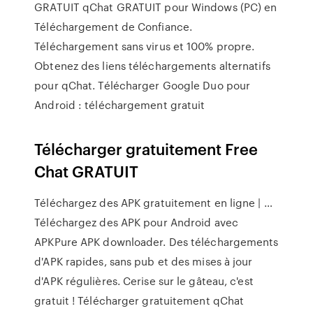
GRATUIT qChat GRATUIT pour Windows (PC) en
Téléchargement de Confiance.
Téléchargement sans virus et 100% propre.
Obtenez des liens téléchargements alternatifs
pour qChat. Télécharger Google Duo pour
Android : téléchargement gratuit
Télécharger gratuitement Free
Chat GRATUIT
Téléchargez des APK gratuitement en ligne | …
Téléchargez des APK pour Android avec
APKPure APK downloader. Des téléchargements
d'APK rapides, sans pub et des mises à jour
d'APK régulières. Cerise sur le gâteau, c'est
gratuit ! Télécharger gratuitement qChat