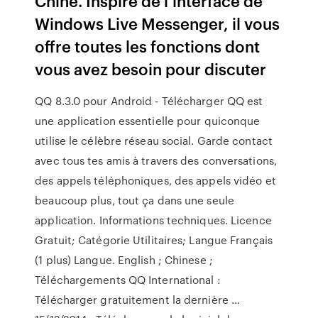
Chine. Inspiré de l’interface de
Windows Live Messenger, il vous
offre toutes les fonctions dont
vous avez besoin pour discuter
QQ 8.3.0 pour Android - Télécharger QQ est
une application essentielle pour quiconque
utilise le célèbre réseau social. Garde contact
avec tous tes amis à travers des conversations,
des appels téléphoniques, des appels vidéo et
beaucoup plus, tout ça dans une seule
application. Informations techniques. Licence
Gratuit; Catégorie Utilitaires; Langue Français
(1 plus) Langue. English ; Chinese ;
Téléchargements QQ International :
Télécharger gratuitement la dernière ...